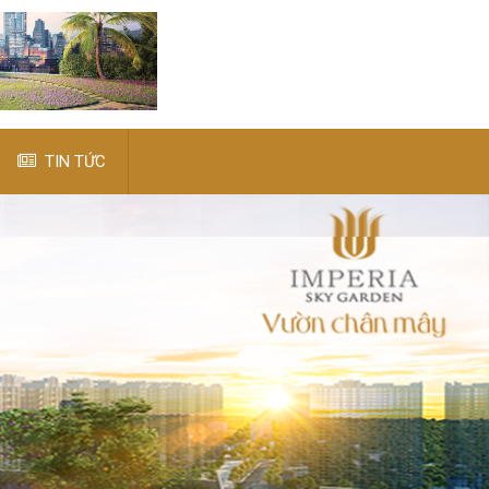
TIN TỨC