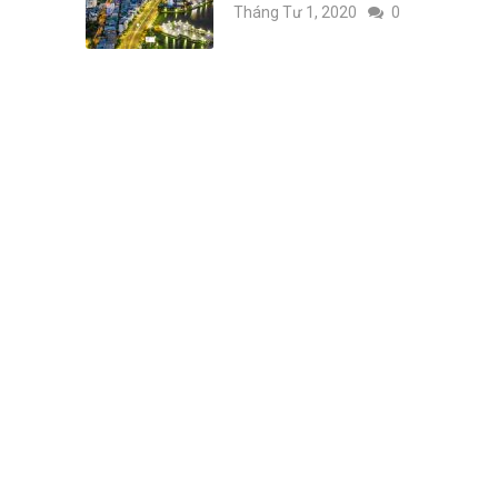
Tháng Tư 1, 2020
0