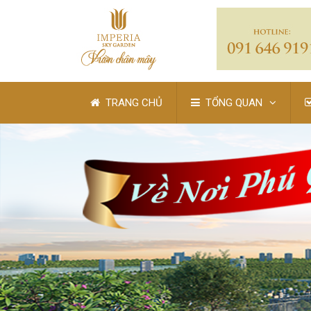
TRANG CHỦ
TỔNG QUAN