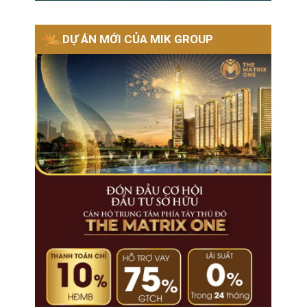
DỰ ÁN MỚI CỦA MIK GROUP