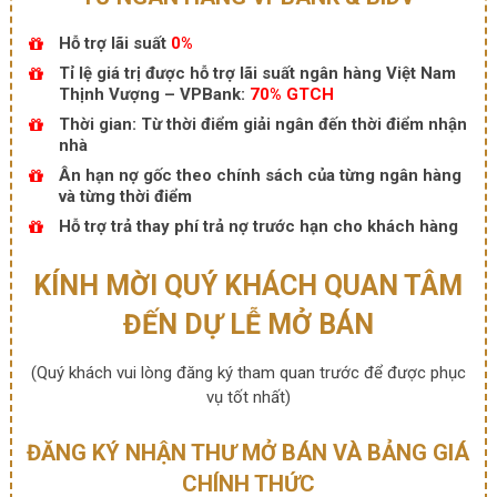
Hỗ trợ lãi suất
0%
Tỉ lệ giá trị được hỗ trợ lãi suất ngân hàng Việt Nam
Thịnh Vượng – VPBank:
70% GTCH
Thời gian: Từ thời điểm giải ngân đến thời điểm nhận
nhà
Ân hạn nợ gốc theo chính sách của từng ngân hàng
và từng thời điểm
Hỗ trợ trả thay phí trả nợ trước hạn cho khách hàng
KÍNH MỜI QUÝ KHÁCH QUAN TÂM
ĐẾN DỰ LỄ MỞ BÁN
(Quý khách vui lòng đăng ký tham quan trước để được phục
vụ tốt nhất)
ĐĂNG KÝ NHẬN THƯ MỞ BÁN VÀ BẢNG GIÁ
CHÍNH THỨC