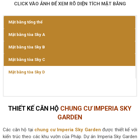
CLICK VÀO ẢNH ĐỂ XEM RÕ DIỆN TÍCH MẶT BẰNG
Mặt bằng tổng thể
Mặt bằng tòa Sky A
Mặt bằng tòa Sky B
Mặt bằng tòa Sky C
Mặt bằng tòa Sky D
THIẾT KẾ CĂN HỘ
CHUNG CƯ IMPERIA SKY
GARDEN
Các căn hộ tại
chung cư Imperia Sky Garden
được thiết kế với
kiến trúc theo các khu vườn của Pháp. Dự án Imperia Sky Garden