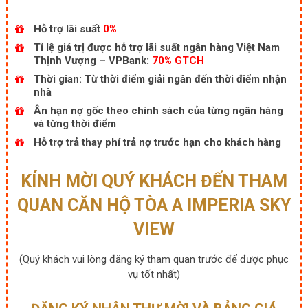
Hỗ trợ lãi suất
0%
Tỉ lệ giá trị được hỗ trợ lãi suất ngân hàng Việt Nam
Thịnh Vượng – VPBank:
70% GTCH
Thời gian: Từ thời điểm giải ngân đến thời điểm nhận
nhà
Ân hạn nợ gốc theo chính sách của từng ngân hàng
và từng thời điểm
Hỗ trợ trả thay phí trả nợ trước hạn cho khách hàng
KÍNH MỜI QUÝ KHÁCH ĐẾN THAM
QUAN CĂN HỘ TÒA A IMPERIA SKY
VIEW
(Quý khách vui lòng đăng ký tham quan trước để được phục
vụ tốt nhất)