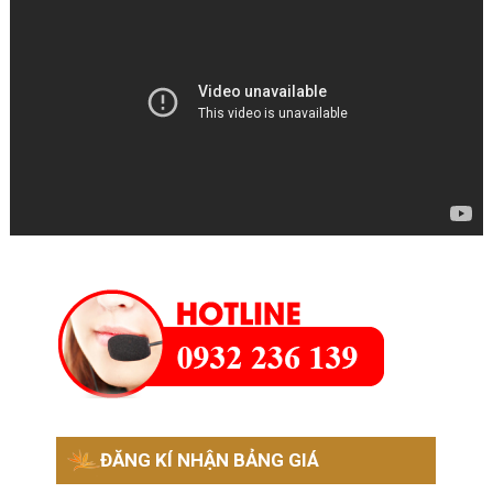
ĐĂNG KÍ NHẬN BẢNG GIÁ