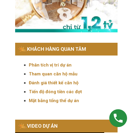
KHÁCH HÀNG QUAN TÂM
Phân tích vị trí dự án
Tham quan căn hộ mẫu
Đánh giá thiết kế căn hộ
Tiến độ đóng tiền các đợt
Mặt bằng tổng thể dự án
VIDEO DỰ ÁN