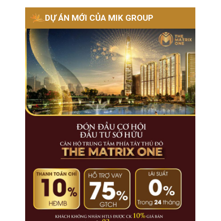
DỰ ÁN MỚI CỦA MIK GROUP