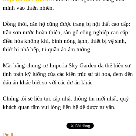
mình vào thiên nhiên.
Đồng thời, căn hộ cũng được trang bị nội thất cao cấp:
trần sơn nước hoàn thiện, sàn gỗ công nghiệp cao cấp,
điều hòa không khí, bình nóng lạnh, thiết bị vệ sinh,
thiết bị nhà bếp, tủ quần áo âm tường…
Mặt bằng chung cư Imperia Sky Garden đã thể hiện sự
tính toán kỹ lưỡng của các kiến trúc sư tài hoa, đem đến
dấu ấn khác biệt so với các dự án khác.
Chúng tôi sẽ liên tục cập nhật thông tin mới nhất, quý
khách quan tâm vui lòng liên hệ để được tư vấn.
Pin It