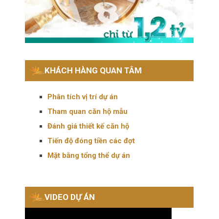
KHÁCH HÀNG QUAN TÂM
Phân tích vị trí dự án
Tham quan căn hộ mẫu
Đánh giá thiết kế căn hộ
Tiến độ đóng tiền các đợt
Mặt bằng tổng thể dự án
VIDEO DỰ ÁN