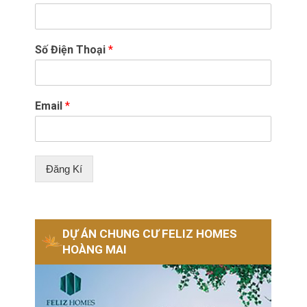
Số Điện Thoại
*
Email
*
Đăng Kí
DỰ ÁN CHUNG CƯ FELIZ HOMES
HOÀNG MAI