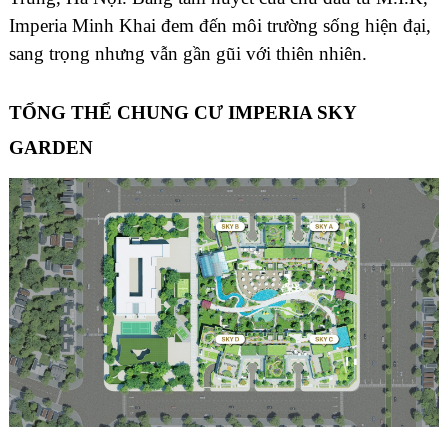
Imperia Minh Khai đem đến môi trường sống hiện đại,
sang trọng nhưng vẫn gần gũi với thiên nhiên.
TỔNG THỂ CHUNG CƯ IMPERIA SKY
GARDEN