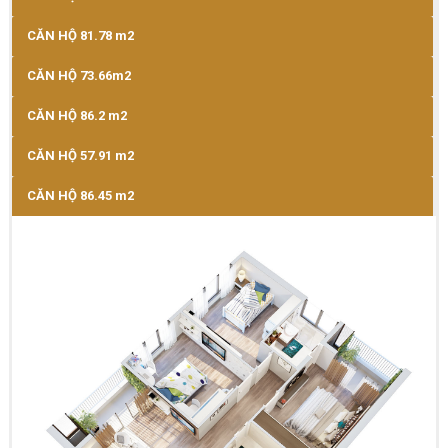
CĂN HỘ 81.78 m2
CĂN HỘ 73.66m2
CĂN HỘ 86.2 m2
CĂN HỘ 57.91 m2
CĂN HỘ 86.45 m2