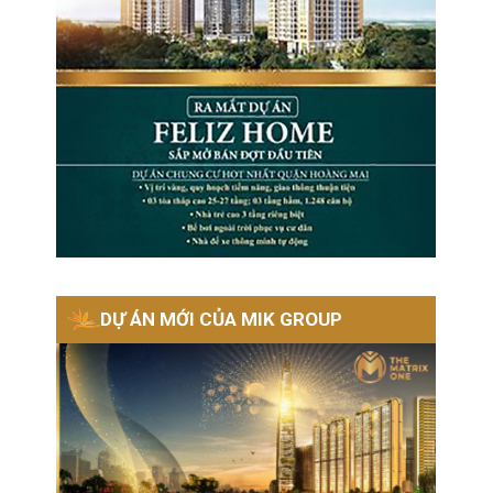
DỰ ÁN MỚI CỦA MIK GROUP