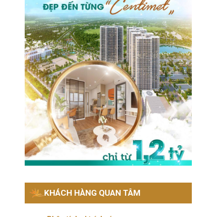
KHÁCH HÀNG QUAN TÂM