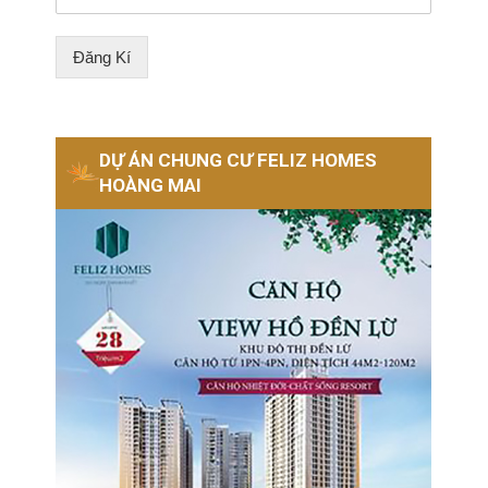
Đăng Kí
DỰ ÁN CHUNG CƯ FELIZ HOMES
HOÀNG MAI