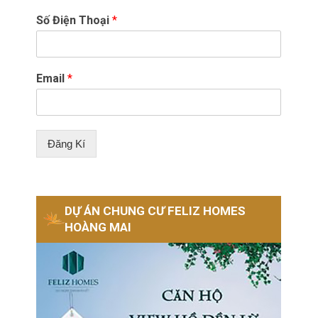
Số Điện Thoại
*
Email
*
Đăng Kí
DỰ ÁN CHUNG CƯ FELIZ HOMES
HOÀNG MAI