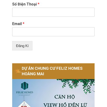
Số Điện Thoại
*
Email
*
Đăng Kí
DỰ ÁN CHUNG CƯ FELIZ HOMES
HOÀNG MAI