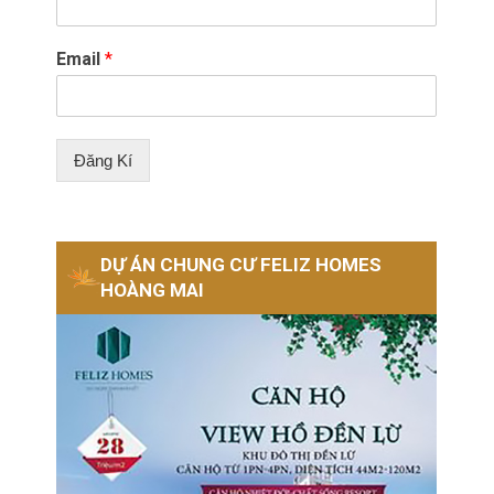
Email
*
Đăng Kí
DỰ ÁN CHUNG CƯ FELIZ HOMES
HOÀNG MAI