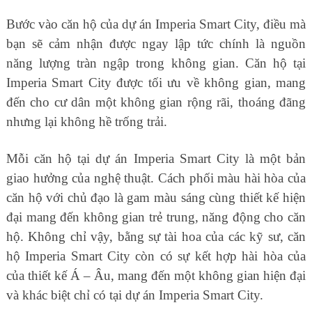
Bước vào căn hộ của dự án Imperia Smart City, điều mà
bạn sẽ cảm nhận được ngay lập tức chính là nguồn
năng lượng tràn ngập trong không gian. Căn hộ tại
Imperia Smart City được tối ưu về không gian, mang
đến cho cư dân một không gian rộng rãi, thoáng đãng
nhưng lại không hề trống trải.
Mỗi căn hộ tại dự án Imperia Smart City là một bản
giao hưởng của nghệ thuật. Cách phối màu hài hòa của
căn hộ với chủ đạo là gam màu sáng cùng thiết kế hiện
đại mang đến không gian trẻ trung, năng động cho căn
hộ. Không chỉ vậy, bằng sự tài hoa của các kỹ sư, căn
hộ Imperia Smart City còn có sự kết hợp hài hòa của
của thiết kế Á – Âu, mang đến một không gian hiện đại
và khác biệt chỉ có tại dự án Imperia Smart City.