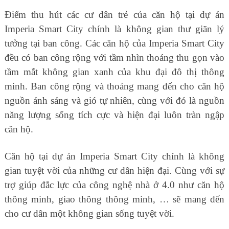
Điểm thu hút các cư dân trẻ của căn hộ tại dự án
Imperia Smart City chính là không gian thư giãn lý
tưởng tại ban công. Các căn hộ của Imperia Smart City
đều có ban công rộng với tầm nhìn thoáng thu gọn vào
tầm mắt không gian xanh của khu đại đô thị thông
minh. Ban công rộng và thoáng mang đến cho căn hộ
nguồn ánh sáng và gió tự nhiên, cùng với đó là nguồn
năng lượng sống tích cực và hiện đại luôn tràn ngập
căn hộ.
Căn hộ tại dự án Imperia Smart City chính là không
gian tuyệt vời của những cư dân hiện đại. Cùng với sự
trợ giúp đắc lực của công nghệ nhà ở 4.0 như căn hộ
thông minh, giao thông thông minh, … sẽ mang đến
cho cư dân một không gian sống tuyệt vời.