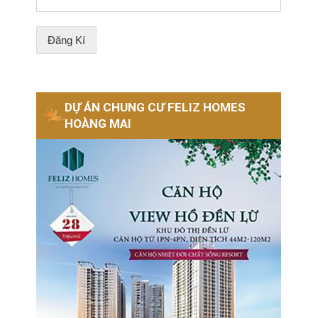
Đăng Kí
DỰ ÁN CHUNG CƯ FELIZ HOMES
HOÀNG MAI