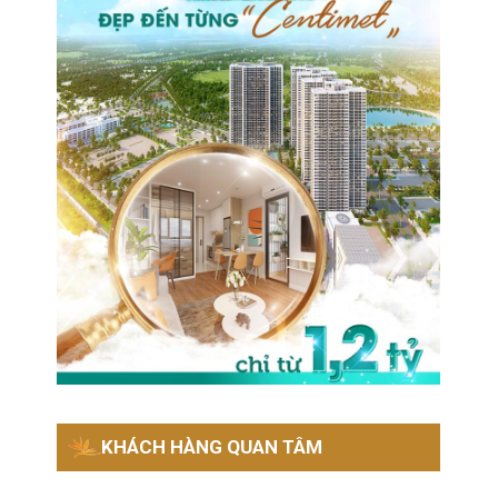
KHÁCH HÀNG QUAN TÂM