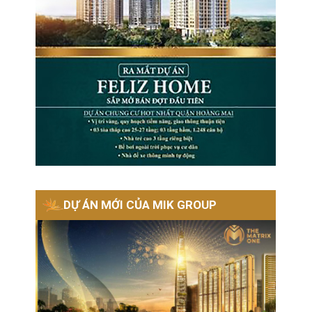
DỰ ÁN MỚI CỦA MIK GROUP