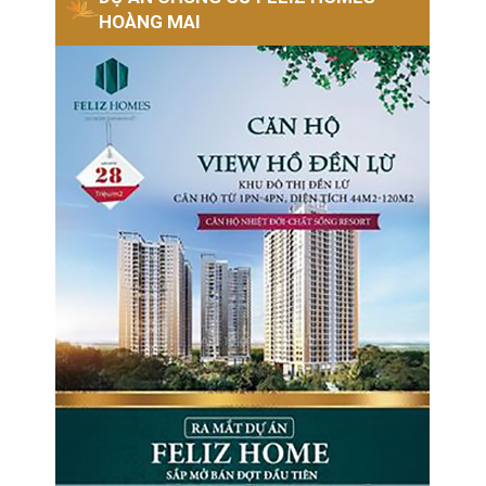
HOÀNG MAI