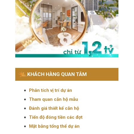
KHÁCH HÀNG QUAN TÂM
Phân tích vị trí dự án
Tham quan căn hộ mẫu
Đánh giá thiết kế căn hộ
Tiến độ đóng tiền các đợt
Mặt bằng tổng thể dự án