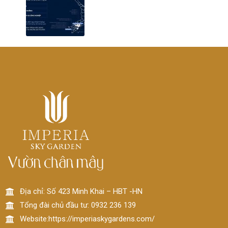
Địa chỉ: Số 423 Minh Khai – HBT -HN
Tổng đài chủ đầu tư: 0932 236 139
Website:https://imperiaskygardens.com/