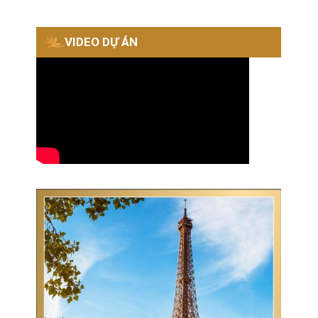
VIDEO DỰ ÁN