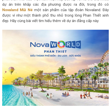
dự án trên khắp các địa phương được ra đời, trong đó có
Novaland Mũi Né
một sản phẩm của tập đoàn Novaland. Đây
được ví như một thành phố thu nhỏ trong lòng Phan Thiết xinh
đẹp. Hãy cùng bài viết tìm hiểu thêm về dự án đẳng cấp này.