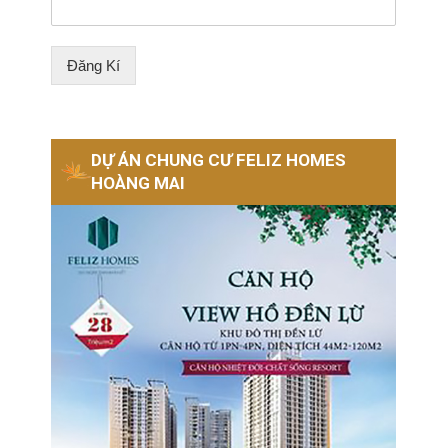
Đăng Kí
DỰ ÁN CHUNG CƯ FELIZ HOMES
HOÀNG MAI