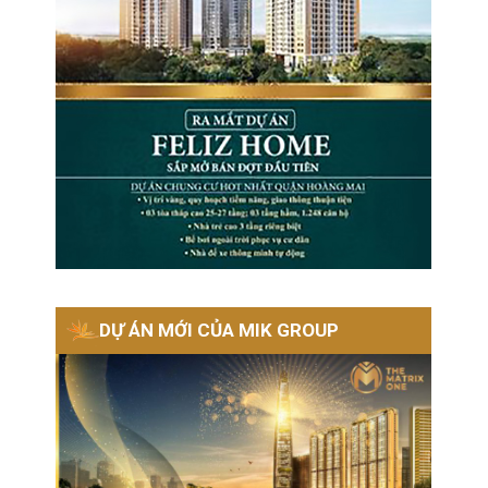
DỰ ÁN MỚI CỦA MIK GROUP