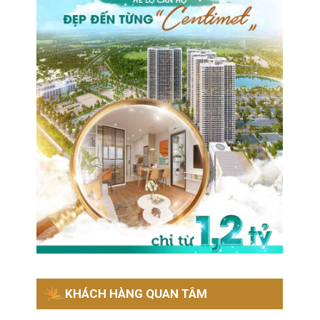
KHÁCH HÀNG QUAN TÂM