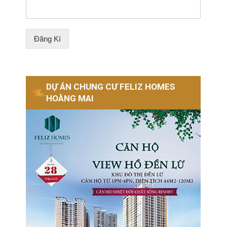
Đăng Kí
DỰ ÁN CHUNG CƯ FELIZ HOMES
HOÀNG MAI