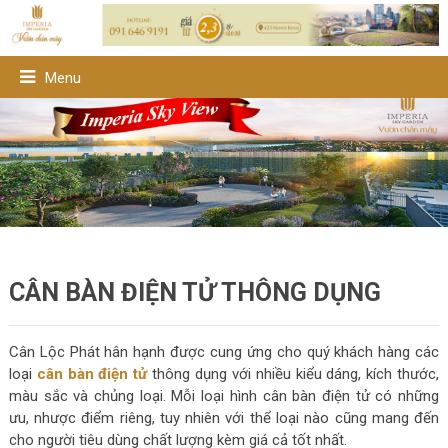
Menu
CÂN BÀN ĐIỆN TỬ THÔNG DỤNG
Cân Lộc Phát hân hạnh được cung ứng cho quý khách hàng các
loại
cân bàn điện tử
thông dụng với nhiều kiểu dáng, kích thước,
màu sắc và chủng loại. Mỗi loại hình cân bàn điện tử có những
ưu, nhược điểm riêng, tuy nhiên với thể loại nào cũng mang đến
cho người tiêu dùng chất lượng kèm giá cả tốt nhất.