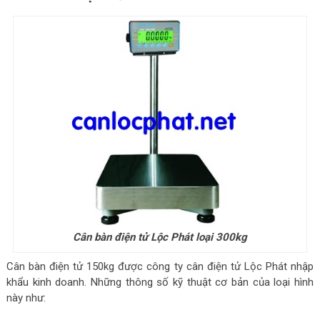
Cân bàn điện tử Lộc Phát loại 300kg
Cân bàn điện tử 150kg được công ty cân điện tử Lộc Phát nhập
khẩu kinh doanh. Những thông số kỹ thuật cơ bản của loại hình
này như: