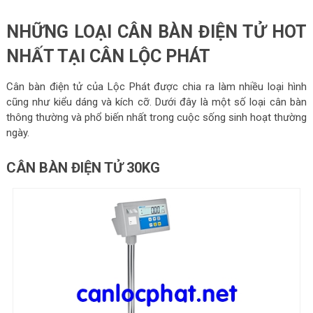
NHỮNG LOẠI CÂN BÀN ĐIỆN TỬ HOT
NHẤT TẠI CÂN LỘC PHÁT
Cân bàn điện tử của Lộc Phát được chia ra làm nhiều loại hình
cũng như kiểu dáng và kích cỡ. Dưới đây là một số loại cân bàn
thông thường và phổ biến nhất trong cuộc sống sinh hoạt thường
ngày.
CÂN BÀN ĐIỆN TỬ 30KG