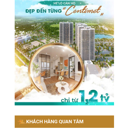
KHÁCH HÀNG QUAN TÂM