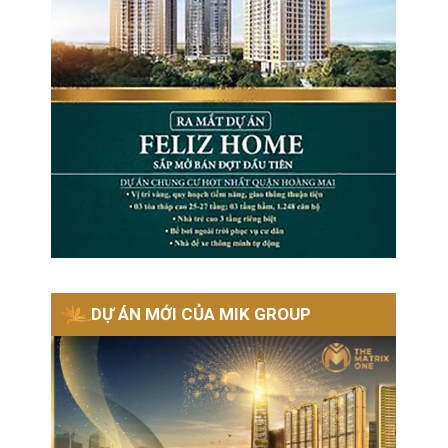
DỰ ÁN MỚI CỦA MIK GROUP