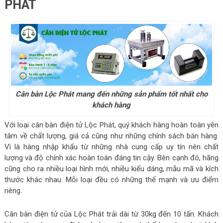
PHÁT
Cân bàn Lộc Phát mang đến những sản phẩm tốt nhất cho
khách hàng
Với loại cân bàn điện tử Lộc Phát, quý khách hàng hoàn toàn yên
tâm về chất lượng, giá cả cũng như những chính sách bán hàng.
Vì là hàng nhập khẩu từ những nhà cung cấp uy tín nên chất
lượng và độ chính xác hoàn toàn đáng tin cậy. Bên cạnh đó, hãng
cũng cho ra nhiều loại hình mới, nhiều kiểu dáng, mẫu mã và kích
thước khác nhau. Mỗi loại đều có những thế mạnh và ưu điểm
riêng.
Cân bàn điện tử của Lộc Phát trải dài từ 30kg đến 10 tấn. Khách