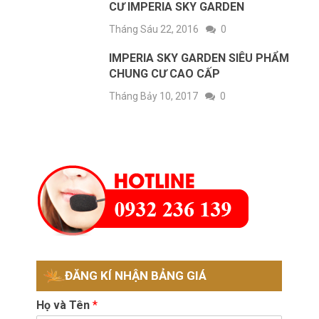
CƯ IMPERIA SKY GARDEN
Tháng Sáu 22, 2016
0
IMPERIA SKY GARDEN SIÊU PHẨM
CHUNG CƯ CAO CẤP
Tháng Bảy 10, 2017
0
ĐĂNG KÍ NHẬN BẢNG GIÁ
Họ và Tên
*