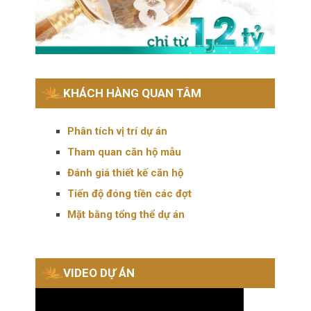
KHÁCH HÀNG QUAN TÂM
Phân tích vị trí dự án
Tham quan căn hộ mẫu
Đánh giá thiết kế căn hộ
Tiến độ đóng tiền các đợt
Mặt bằng tổng thể dự án
VIDEO DỰ ÁN