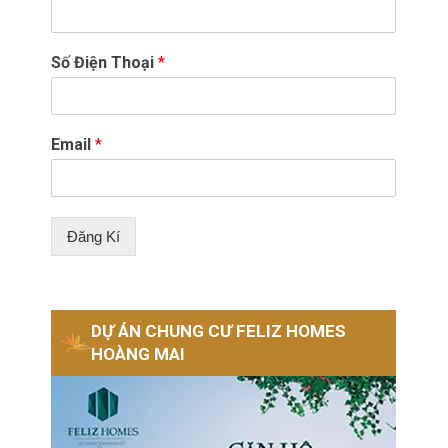
Số Điện Thoại
*
Email
*
Đăng Kí
DỰ ÁN CHUNG CƯ FELIZ HOMES
HOÀNG MAI