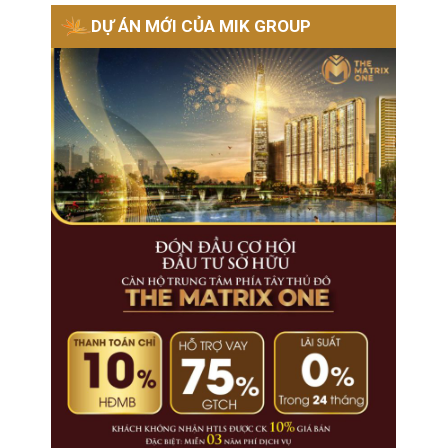
DỰ ÁN MỚI CỦA MIK GROUP