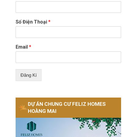
Số Điện Thoại
*
Email
*
Đăng Kí
DỰ ÁN CHUNG CƯ FELIZ HOMES
HOÀNG MAI