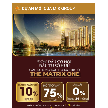
DỰ ÁN MỚI CỦA MIK GROUP