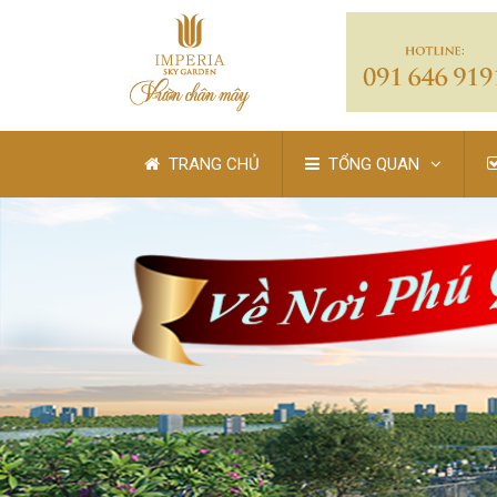
TRANG CHỦ
TỔNG QUAN