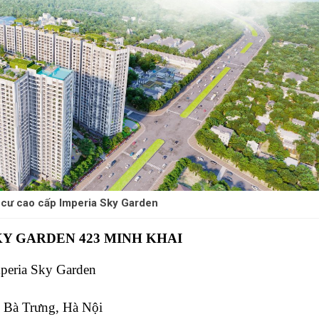
cư cao cấp Imperia Sky Garden
Y GARDEN 423 MINH KHAI
mperia Sky Garden
i Bà Trưng, Hà Nội