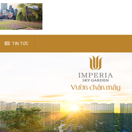
TIN TỨC