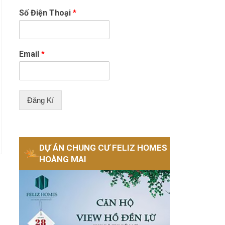
Số Điện Thoại
*
Email
*
Đăng Kí
DỰ ÁN CHUNG CƯ FELIZ HOMES
HOÀNG MAI