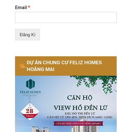
Email
*
Đăng Kí
DỰ ÁN CHUNG CƯ FELIZ HOMES
HOÀNG MAI