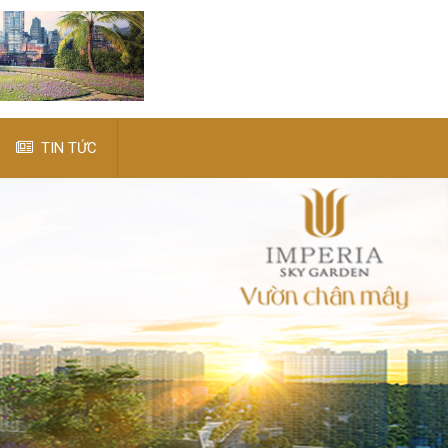
TIN TỨC