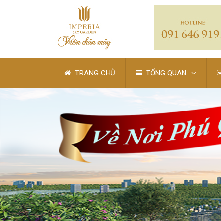
TRANG CHỦ
TỔNG QUAN