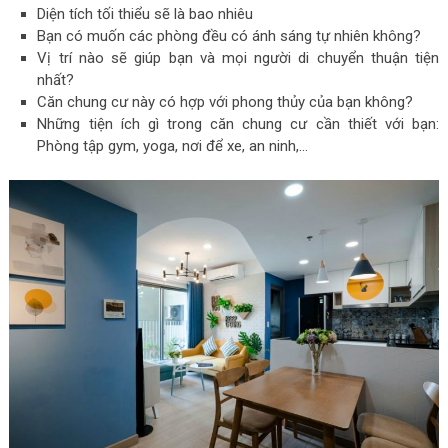
Diện tích tối thiểu sẽ là bao nhiêu
Bạn có muốn các phòng đều có ánh sáng tự nhiên không?
Vị trí nào sẽ giúp bạn và mọi người di chuyển thuận tiện
nhất?
Căn chung cư này có hợp với phong thủy của bạn không?
Những tiện ích gì trong căn chung cư cần thiết với bạn:
Phòng tập gym, yoga, nơi để xe, an ninh,…