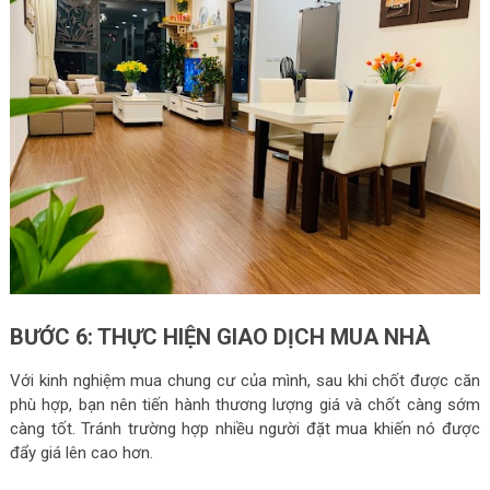
BƯỚC 6: THỰC HIỆN GIAO DỊCH MUA NHÀ
Với kinh nghiệm mua chung cư của mình, sau khi chốt được căn
phù hợp, bạn nên tiến hành thương lượng giá và chốt càng sớm
càng tốt. Tránh trường hợp nhiều người đặt mua khiến nó được
đẩy giá lên cao hơn.