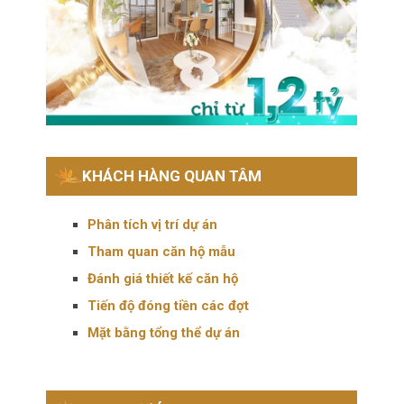
KHÁCH HÀNG QUAN TÂM
Phân tích vị trí dự án
Tham quan căn hộ mẫu
Đánh giá thiết kế căn hộ
Tiến độ đóng tiền các đợt
Mặt bằng tổng thể dự án