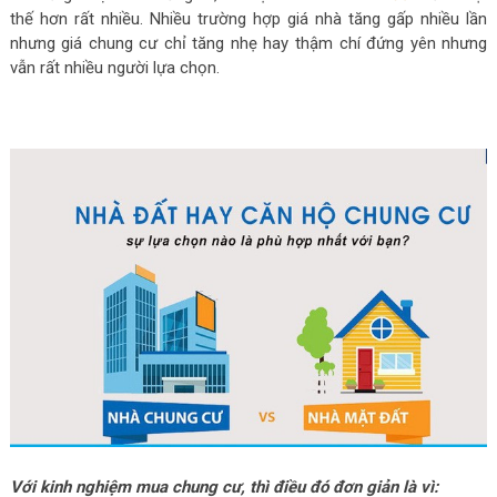
thế hơn rất nhiều. Nhiều trường hợp giá nhà tăng gấp nhiều lần
nhưng giá chung cư chỉ tăng nhẹ hay thậm chí đứng yên nhưng
vẫn rất nhiều người lựa chọn.
Với kinh nghiệm mua chung cư, thì điều đó đơn giản là vì: