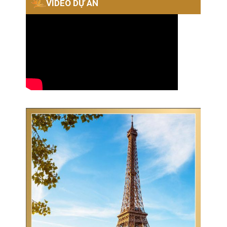
VIDEO DỰ ÁN