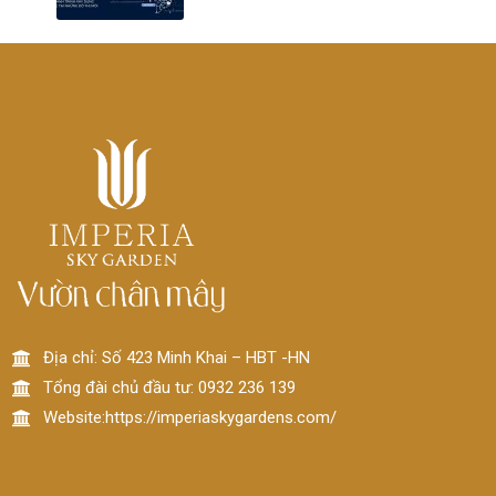
Địa chỉ: Số 423 Minh Khai – HBT -HN
Tổng đài chủ đầu tư: 0932 236 139
Website:https://imperiaskygardens.com/