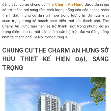
đẳng cấp, dự án chung cư
The Charm An Hưng
được đánh giá
sẽ trở thành nơi nâng tầm chất lượng sống của các doanh nhân
thành đạt, những cư dân tinh hoa trong tương lai. Sở hữu vị trí
quan trọng trong kế hoạch phát triển mới của thành phố, The
Charm An Hưng hứa hẹn sẽ trở thành một trong những dự án
trọng điểm cho ra mắt sản phẩm căn hộ hiện đại và đáng sống
nhất tại thành phố Hà Nội trong tương lai.
CHUNG CƯ THE CHARM AN HƯNG SỞ
HỮU THIẾT KẾ HIỆN ĐẠI, SANG
TRỌNG