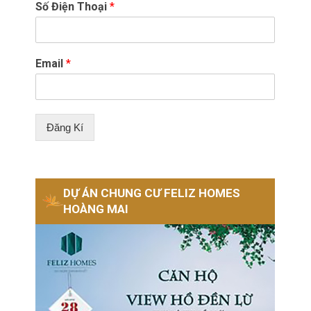
Số Điện Thoại
*
Email
*
Đăng Kí
DỰ ÁN CHUNG CƯ FELIZ HOMES
HOÀNG MAI