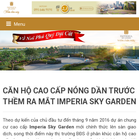
Menu
CĂN HỘ CAO CẤP NÓNG DẦN TRƯỚC
THỀM RA MẮT IMPERIA SKY GARDEN
Theo dự kiến của chủ đầu tư đến tháng 9 năm 2016 dự án chung
cư cao cấp
Imperia Sky Garden
mới chính thức lên sàn giao
dịch, song thời điểm này thị trường BĐS ở phân khúc căn hộ cao