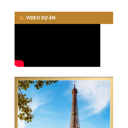
VIDEO DỰ ÁN