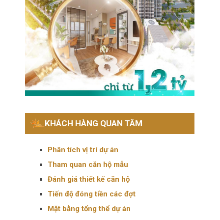
KHÁCH HÀNG QUAN TÂM
Phân tích vị trí dự án
Tham quan căn hộ mẫu
Đánh giá thiết kế căn hộ
Tiến độ đóng tiền các đợt
Mặt bằng tổng thể dự án