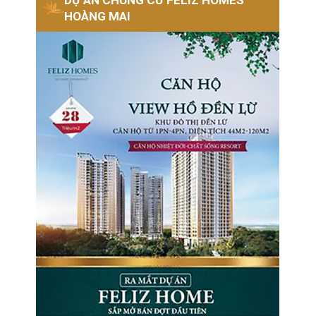
HOÀNG MAI