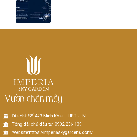
Địa chỉ: Số 423 Minh Khai – HBT -HN
Tổng đài chủ đầu tư: 0932 236 139
Website:https://imperiaskygardens.com/