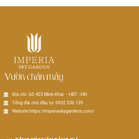
Địa chỉ: Số 423 Minh Khai – HBT -HN
Tổng đài chủ đầu tư: 0932 236 139
Website:https://imperiaskygardens.com/