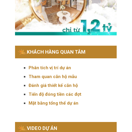
KHÁCH HÀNG QUAN TÂM
Phân tích vị trí dự án
Tham quan căn hộ mẫu
Đánh giá thiết kế căn hộ
Tiến độ đóng tiền các đợt
Mặt bằng tổng thể dự án
VIDEO DỰ ÁN