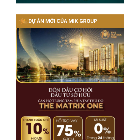
DỰ ÁN MỚI CỦA MIK GROUP