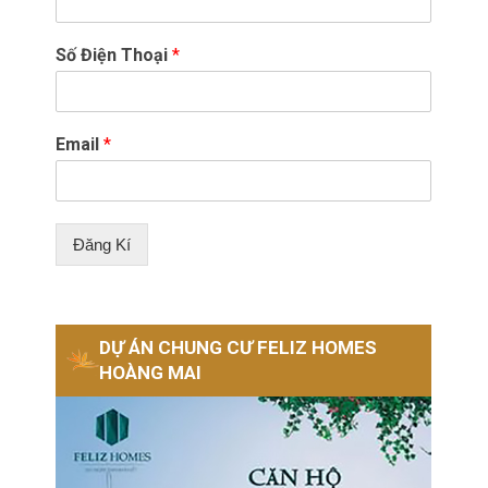
Số Điện Thoại
*
Email
*
Đăng Kí
DỰ ÁN CHUNG CƯ FELIZ HOMES
HOÀNG MAI