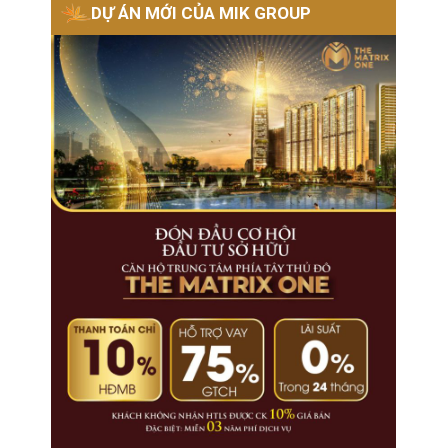
DỰ ÁN MỚI CỦA MIK GROUP