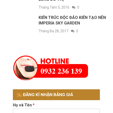
Tháng Tám 5, 2016
0
KIẾN TRÚC ĐỘC ĐÁO KIẾN TẠO NÊN
IMPERIA SKY GARDEN
Tháng Ba 28, 2017
0
ĐĂNG KÍ NHẬN BẢNG GIÁ
Họ và Tên
*