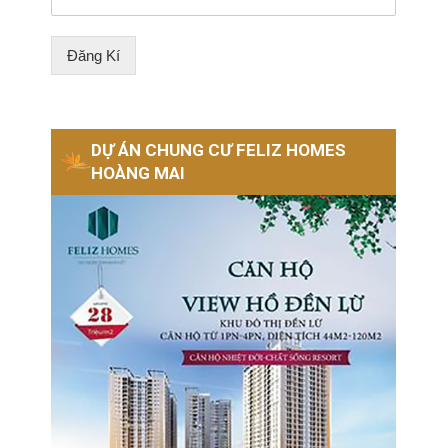
Đăng Kí
DỰ ÁN CHUNG CƯ FELIZ HOMES
HOÀNG MAI