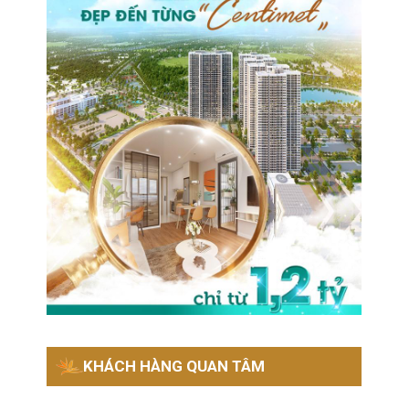
KHÁCH HÀNG QUAN TÂM