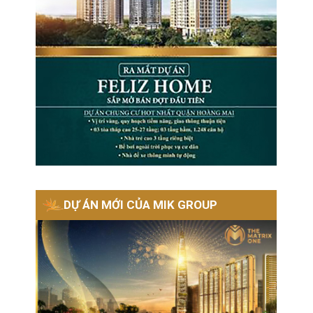
DỰ ÁN MỚI CỦA MIK GROUP