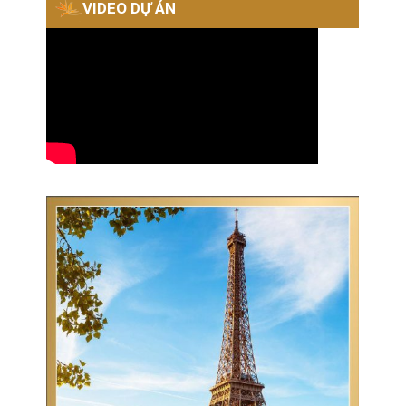
VIDEO DỰ ÁN