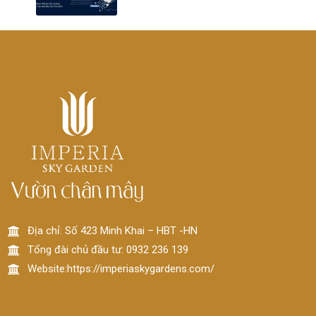
Địa chỉ: Số 423 Minh Khai – HBT -HN
Tổng đài chủ đầu tư: 0932 236 139
Website:https://imperiaskygardens.com/