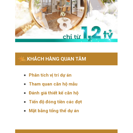
KHÁCH HÀNG QUAN TÂM
Phân tích vị trí dự án
Tham quan căn hộ mẫu
Đánh giá thiết kế căn hộ
Tiến độ đóng tiền các đợt
Mặt bằng tổng thể dự án