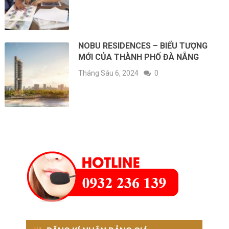
NOBU RESIDENCES – BIỂU TƯỢNG
MỚI CỦA THÀNH PHỐ ĐÀ NẴNG
Tháng Sáu 6, 2024
0