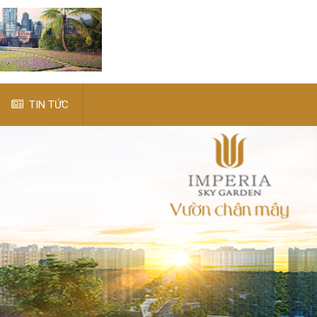
TIN TỨC