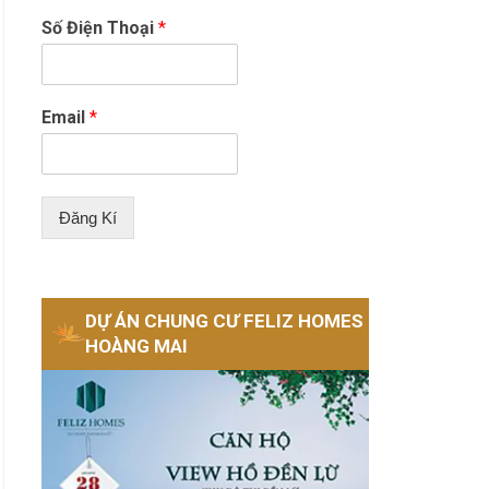
Số Điện Thoại
*
Email
*
Đăng Kí
DỰ ÁN CHUNG CƯ FELIZ HOMES
HOÀNG MAI