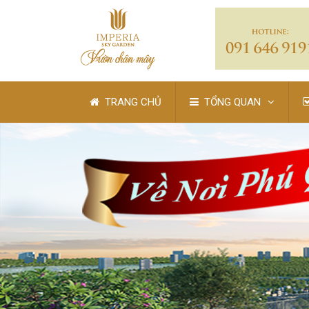
TRANG CHỦ
TỔNG QUAN