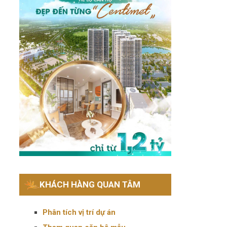
KHÁCH HÀNG QUAN TÂM
Phân tích vị trí dự án