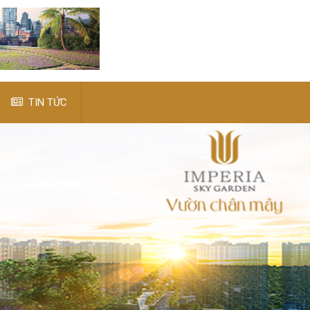
TIN TỨC