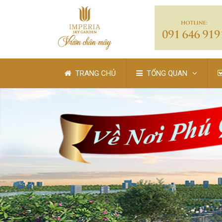
TRANG CHỦ
TỔNG QUAN