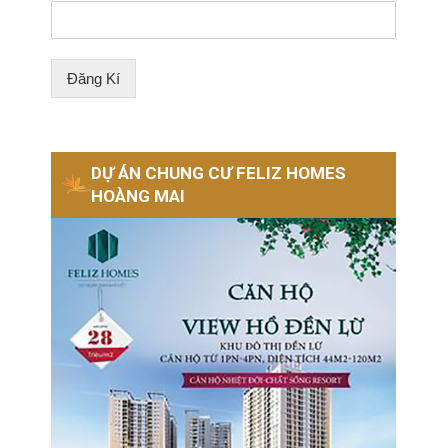
Đăng Kí
DỰ ÁN CHUNG CƯ FELIZ HOMES
HOÀNG MAI