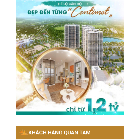
KHÁCH HÀNG QUAN TÂM