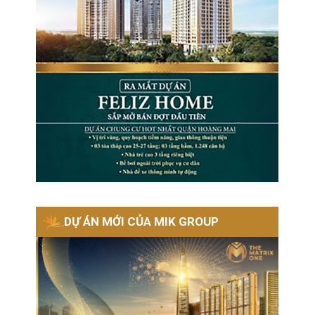
DỰ ÁN MỚI CỦA MIK GROUP